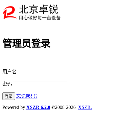
管理员登录
用户名
密码
忘记密码?
Powered by
XSZR 6.2.0
©2008-2026
XSZR.