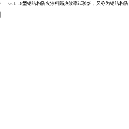
率试验炉 GJL-18型钢结构防火涂料隔热效率试验炉，又称为钢结构防