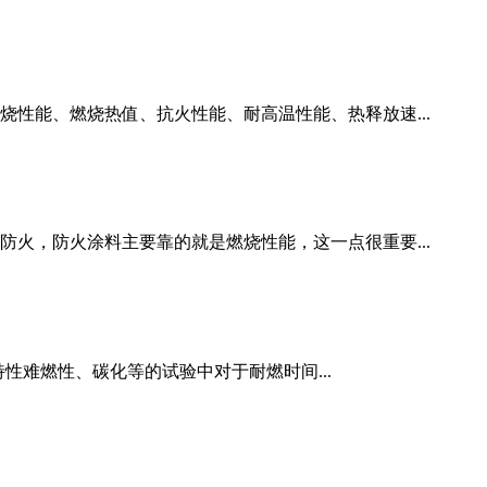
性能、燃烧热值、抗火性能、耐高温性能、热释放速...
火，防火涂料主要靠的就是燃烧性能，这一点很重要...
性难燃性、碳化等的试验中对于耐燃时间...