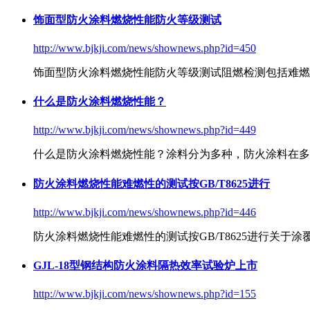
饰面型防火涂料燃烧性能防火等级测试
http://www.bjkji.com/news/shownews.php?id=450
饰面型
防火涂料燃烧性能
防火等级测试阻燃检测包括难燃
什么是防火涂料燃烧性能？
http://www.bjkji.com/news/shownews.php?id=449
什么是
防火涂料燃烧性能
？涂料分为多种，防火涂料在多
防火涂料燃烧性能难燃性的测试按GB/T8625进行
http://www.bjkji.com/news/shownews.php?id=446
防火涂料燃烧性能
难燃性的测试按GB/T8625进行关
GJL-18型钢结构防火涂料隔热效率试验炉上市
http://www.bjkji.com/news/shownews.php?id=155