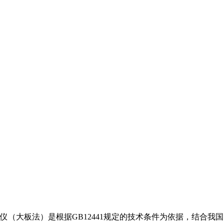
（大板法）是根据GB12441规定的技术条件为依据，结合我国