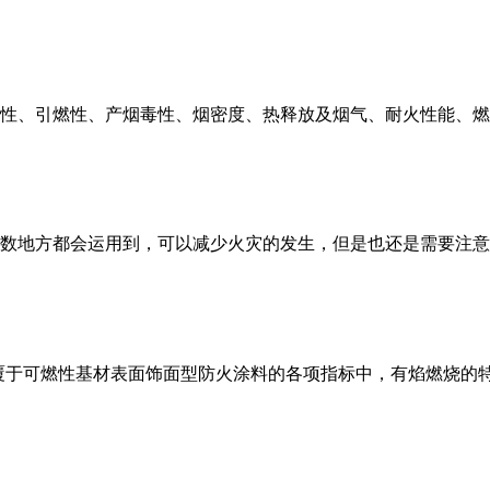
性、引燃性、产烟毒性、烟密度、热释放及烟气、耐火性能、燃烧
数地方都会运用到，可以减少火灾的发生，但是也还是需要注意防
于涂覆于可燃性基材表面饰面型防火涂料的各项指标中，有焰燃烧的特