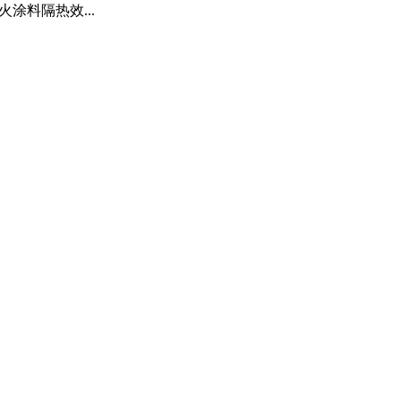
火涂料隔热效...