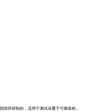
国情而研制的，适用于测试涂覆于可燃基材...