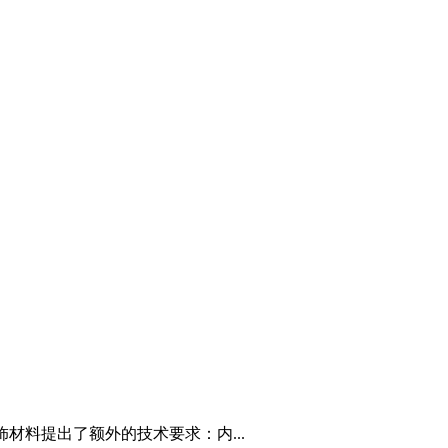
材料提出了额外的技术要求：内...