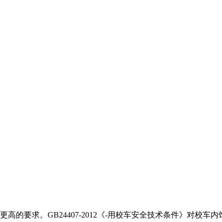
更高的要求。
GB24407-2012
《-用校车安全技术条件》对校车内饰