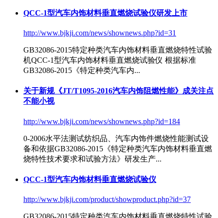
QCC-1型汽车内饰材料垂直燃烧试验仪研发上市
http://www.bjkji.com/news/shownews.php?id=31
GB32086-2015
特定种类汽车内饰材料垂直燃烧特性试验
机QCC-1型汽车内饰材料垂直燃烧试验仪 根据标准
GB32086-2015
《特定种类汽车内...
关于新规《JT/T1095-2016汽车内饰阻燃性能》成关注点
不能小视
http://www.bjkji.com/news/shownews.php?id=184
0-2006水平法测试纺织品、汽车内饰件燃烧性能测试设
备和依据
GB32086-2015
《特定种类汽车内饰材料垂直燃
烧特性技术要求和试验方法》研发生产...
QCC-1型汽车内饰材料垂直燃烧试验仪
http://www.bjkji.com/product/showproduct.php?id=37
GB32086-2015
特定种类汽车内饰材料垂直燃烧特性试验