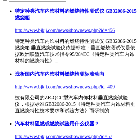
特定种类汽车内饰材料的燃烧特性测试仪 GB32086-2015
燃烧箱
http://www.bjkji.com/news/shownews.php?id=456
特定种类汽车内饰材料的燃烧特性测试仪
GB32086-2015
燃烧箱 垂直燃烧试验仪依据标准：垂直燃烧测试仪是依
据欧洲联盟汽车技术指令95/28//EC《特定种类汽车内饰
材料的燃烧特性》...
浅析国内汽车内饰材料燃烧检测标准动向
http://www.bjkji.com/news/shownews.php?id=409
技有限公司的ZR-QCC型汽车内饰材料垂直燃烧试验
仪，根据标准
GB32086-2015
《特定种类汽车内饰材料垂
直燃烧特性技术要求和试验方法》而研制的...
汽车材料阻燃或燃烧试验用什么仪器？
http://www.bjkji.com/news/shownews.php?id=57