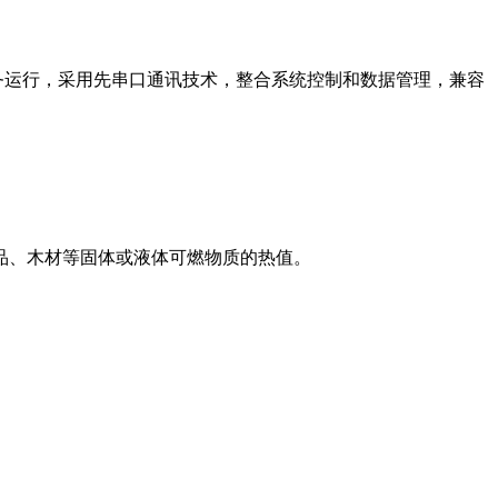
任务运行，采用先串口通讯技术，整合系统控制和数据管理，兼容
品、木材等固体或液体可燃物质的热值。