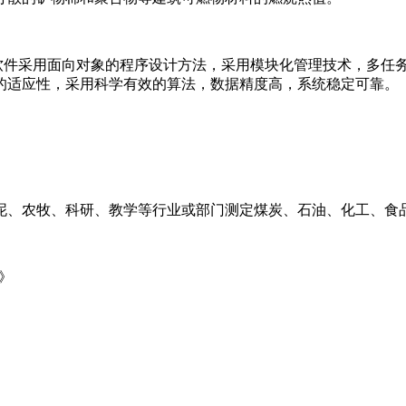
用。该软件采用面向对象的程序设计方法，采用模块化管理技术，多
的适应性，采用科学有效的算法，数据精度高，系统稳定可靠。
泥、农牧、科研、教学等行业或部门测定煤炭、石油、化工、食
定》