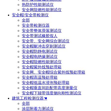
热防护性能测试仪
安全网阻燃性能测试仪
安全帽/安全带检测仪
全部
安全带检测仪器
安全带整体滑落测试仪
安全带测试橡胶假人
安全带、安全网综合测试仪
安全帽耐冲击穿刺测试仪
安全帽防静电测试仪
安全帽电绝缘测试仪
安全帽阻燃性能测试仪
安全帽紫外线预处理箱
安全网、安全帽综合紫外线预处理箱
安全帽高温预处理箱
安全帽低温水浸泡预处理箱
安全帽垂直间距配带高度测量仪
安全帽下颏带强度侧向刚性测试仪
建筑工程检测仪器☚
全部
涂层附着力测试仪