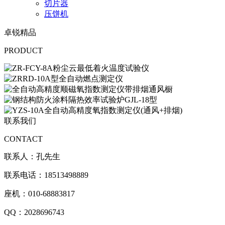
切片器
压饼机
卓锐精品
PRODUCT
联系我们
CONTACT
联系人：孔先生
联系电话：18513498889
座机：010-68883817
QQ：2028696743