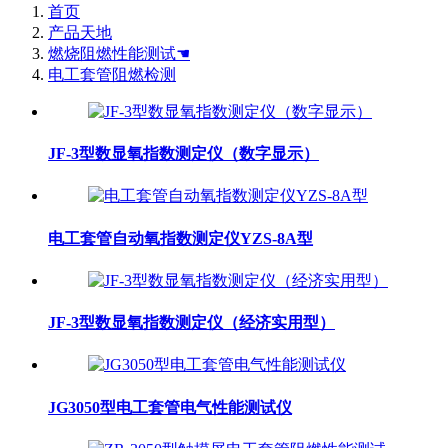
首页
产品天地
燃烧阻燃性能测试☚
电工套管阻燃检测
JF-3型数显氧指数测定仪（数字显示）
电工套管自动氧指数测定仪YZS-8A型
JF-3型数显氧指数测定仪（经济实用型）
JG3050型电工套管电气性能测试仪