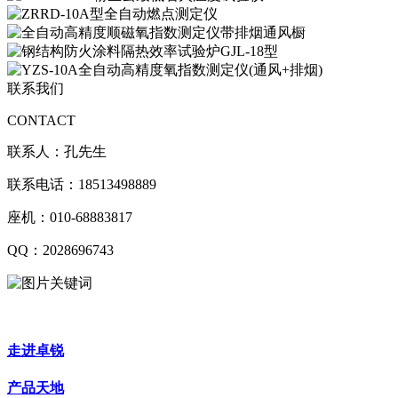
联系我们
CONTACT
联系人：孔先生
联系电话：18513498889
座机：010-68883817
QQ：2028696743
走进卓锐
产品天地