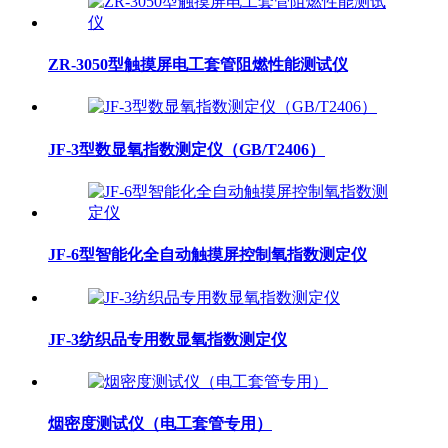
ZR-3050型触摸屏电工套管阻燃性能测试仪
JF-3型数显氧指数测定仪（GB/T2406）
JF-6型智能化全自动触摸屏控制氧指数测定仪
JF-3纺织品专用数显氧指数测定仪
烟密度测试仪（电工套管专用）