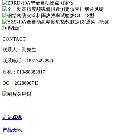
联系我们
CONTACT
联系人：孔先生
联系电话：18513498889
座机：010-68883817
QQ：2028696743
走进卓锐
产品天地