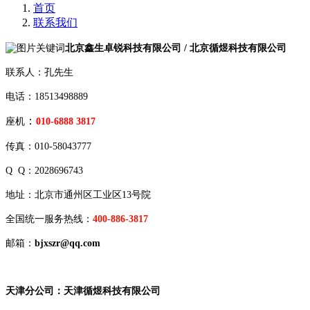
首页
联系我们
北京鑫生卓锐科技有限公司 / 北京循煜科技有限公司
联系人：孔先生
电话：18513498889
：
座机
010-6888 3817
传真：010-58043777
Q Q：2028696743
地址：北京市通州区工业区13号院
全国统一服务热线：
400-886-3817
邮箱：
bjxszr@qq.com
天津分公司：天津循煜科技有限公司