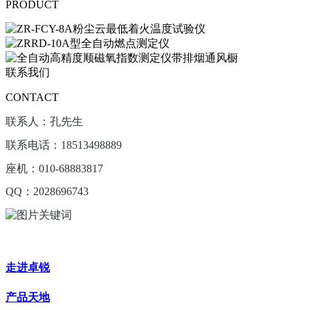
PRODUCT
联系我们
CONTACT
联系人：孔先生
联系电话：18513498889
座机：010-68883817
QQ：2028696743
走进卓锐
产品天地