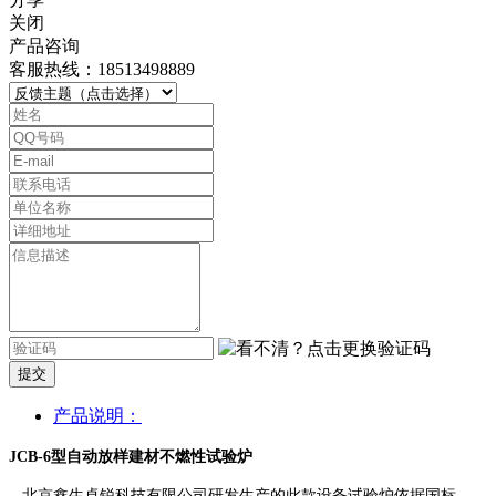
关闭
产品咨询
客服热线：18513498889
提交
产品说明：
JCB-6型自动放样建材不燃性试验炉
北京鑫生卓锐科技有限公司研发生产的此款设备试验炉依据国标