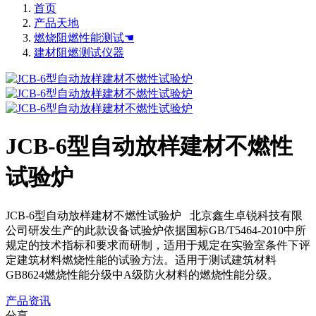
首页
产品天地
燃烧阻燃性能测试☚
建材阻燃测试仪器
JCB-6型自动放样建材不燃性
试验炉
JCB-6型自动放样建材不燃性试验炉 北京鑫生卓锐科技有限
公司研发生产的此款设备试验炉依据国标GB/T5464-2010中所
规定的技术指标和要求而研制，适用于规定在实验室条件下评
定建筑材料燃烧性能的试验方法。适用于测试建筑材料
GB8624燃烧性能分级中A级防火材料的燃烧性能分级。
产品资讯
分享