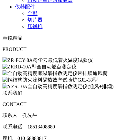
自动定量定时加液器
仪器配件
全部
切片器
压饼机
卓锐精品
PRODUCT
联系我们
CONTACT
联系人：孔先生
联系电话：18513498889
座机：010-68883817