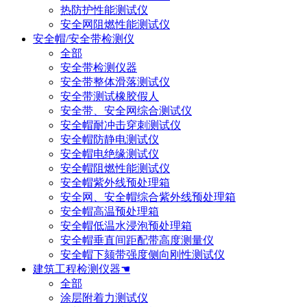
热防护性能测试仪
安全网阻燃性能测试仪
安全帽/安全带检测仪
全部
安全带检测仪器
安全带整体滑落测试仪
安全带测试橡胶假人
安全带、安全网综合测试仪
安全帽耐冲击穿刺测试仪
安全帽防静电测试仪
安全帽电绝缘测试仪
安全帽阻燃性能测试仪
安全帽紫外线预处理箱
安全网、安全帽综合紫外线预处理箱
安全帽高温预处理箱
安全帽低温水浸泡预处理箱
安全帽垂直间距配带高度测量仪
安全帽下颏带强度侧向刚性测试仪
建筑工程检测仪器☚
全部
涂层附着力测试仪