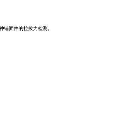
种锚固件的拉拔力检测。