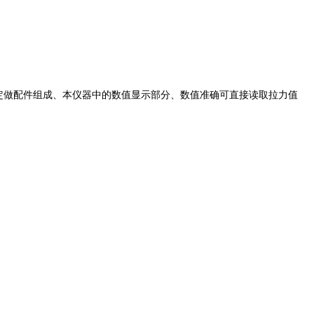
定做配件组成、本仪器中的数值显示部分、数值准确可直接读取拉力值