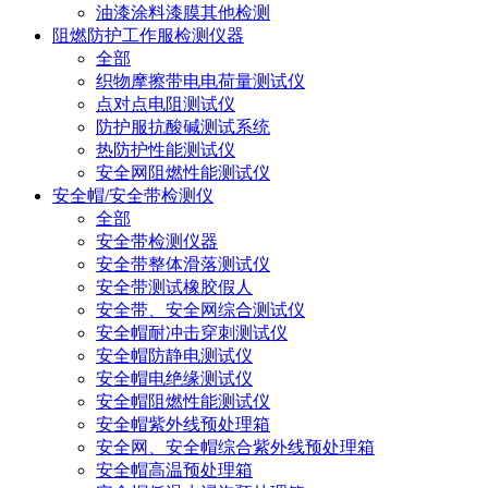
油漆涂料漆膜其他检测
阻燃防护工作服检测仪器
全部
织物摩擦带电电荷量测试仪
点对点电阻测试仪
防护服抗酸碱测试系统
热防护性能测试仪
安全网阻燃性能测试仪
安全帽/安全带检测仪
全部
安全带检测仪器
安全带整体滑落测试仪
安全带测试橡胶假人
安全带、安全网综合测试仪
安全帽耐冲击穿刺测试仪
安全帽防静电测试仪
安全帽电绝缘测试仪
安全帽阻燃性能测试仪
安全帽紫外线预处理箱
安全网、安全帽综合紫外线预处理箱
安全帽高温预处理箱