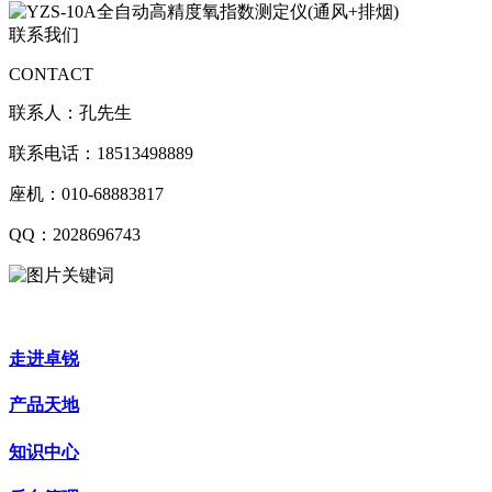
联系我们
CONTACT
联系人：孔先生
联系电话：18513498889
座机：010-68883817
QQ：2028696743
走进卓锐
产品天地
知识中心