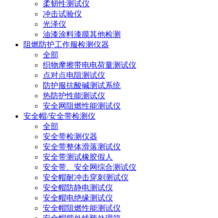
柔韧性测试仪
冲击试验仪
光泽仪
油漆涂料漆膜其他检测
阻燃防护工作服检测仪器
全部
织物摩擦带电电荷量测试仪
点对点电阻测试仪
防护服抗酸碱测试系统
热防护性能测试仪
安全网阻燃性能测试仪
安全帽/安全带检测仪
全部
安全带检测仪器
安全带整体滑落测试仪
安全带测试橡胶假人
安全带、安全网综合测试仪
安全帽耐冲击穿刺测试仪
安全帽防静电测试仪
安全帽电绝缘测试仪
安全帽阻燃性能测试仪