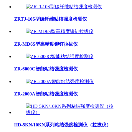
ZRTJ-10S型碳纤维粘结强度检测仪
ZR-MD6S型高精度铆钉拉拔仪
ZR-6000C智能粘结强度检测仪
ZR-2000A智能粘结强度检测仪
HD-5KN/10KN系列粘结强度检测仪（拉拔仪）