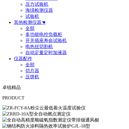
压力试验机
海绵检测仪器
试验机
其他检测仪器☚
全部
多功能电控负载柜
开关插座寿命试验机
电热丝切割机
自动定量定时加液器
仪器配件
全部
切片器
压饼机
卓锐精品
PRODUCT