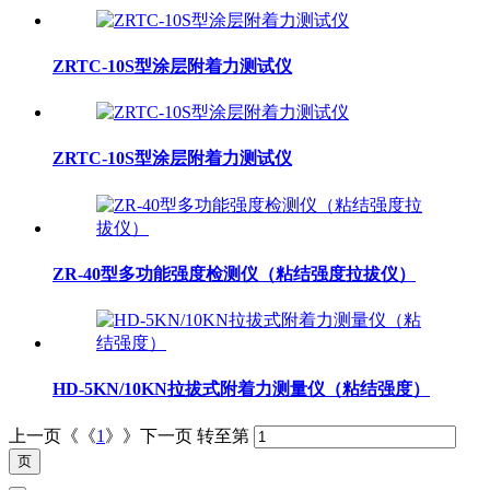
ZRTC-10S型涂层附着力测试仪
ZRTC-10S型涂层附着力测试仪
ZR-40型多功能强度检测仪（粘结强度拉拔仪）
HD-5KN/10KN拉拔式附着力测量仪（粘结强度）
上一页《《
1
》》下一页
转至第