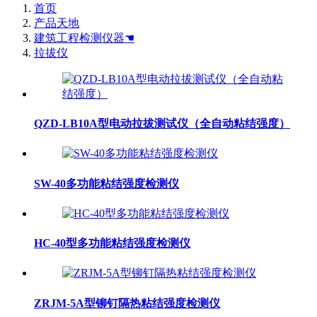
首页
产品天地
建筑工程检测仪器☚
拉拔仪
QZD-LB10A型电动拉拔测试仪（全自动粘结强度）
SW-40多功能粘结强度检测仪
HC-40型多功能粘结强度检测仪
ZRJM-5A型铆钉隔热粘结强度检测仪