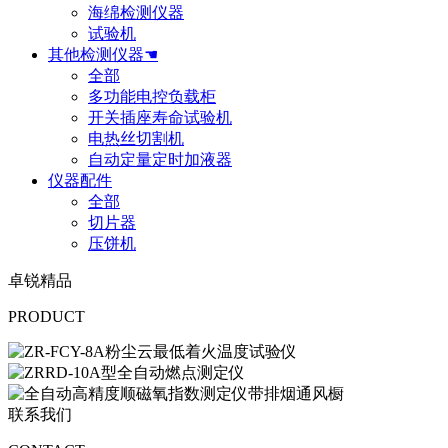
海绵检测仪器
试验机
其他检测仪器☚
全部
多功能电控负载柜
开关插座寿命试验机
电热丝切割机
自动定量定时加液器
仪器配件
全部
切片器
压饼机
卓锐精品
PRODUCT
联系我们