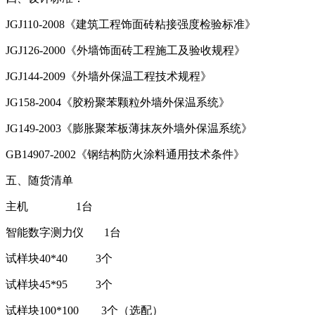
JGJ110-2008《建筑工程饰面砖粘接强度检验标准》
JGJ126-2000《外墙饰面砖工程施工及验收规程》
JGJ144-2009《外墙外保温工程技术规程》
JG158-2004《胶粉聚苯颗粒外墙外保温系统》
JG149-2003《膨胀聚苯板薄抹灰外墙外保温系统》
GB14907-2002《钢结构防火涂料通用技术条件》
五、随货清单
主机 1台
智能数字测力仪 1台
试样块40*40 3个
试样块45*95 3个
试样块100*100 3个（选配）