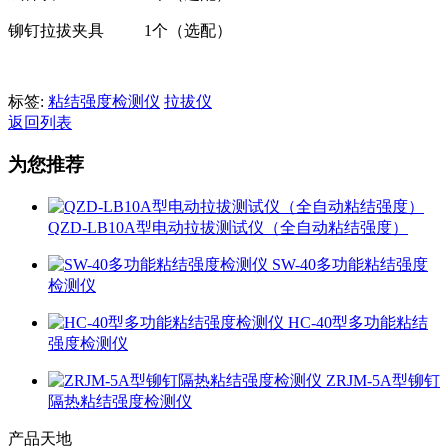
铆钉拉拔夹具 1个（选配）
标签:
粘结强度检测仪
拉拔仪
返回列表
为您推荐
QZD-LB10A型电动拉拔测试仪（全自动粘结强度）
SW-40多功能粘结强度
检测仪
HC-40型多功能粘结
强度检测仪
ZRJM-5A型铆钉
隔热粘结强度检测仪
产品天地