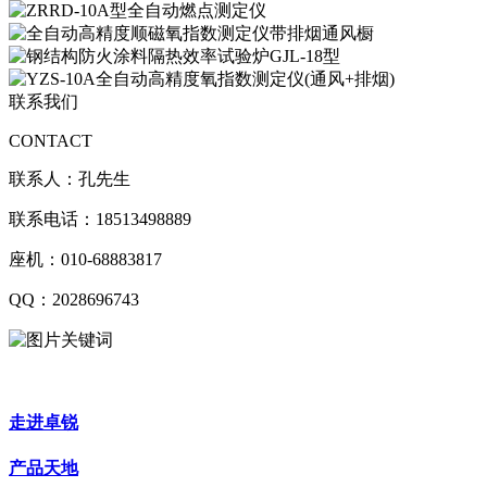
联系我们
CONTACT
联系人：孔先生
联系电话：18513498889
座机：010-68883817
QQ：2028696743
走进卓锐
产品天地