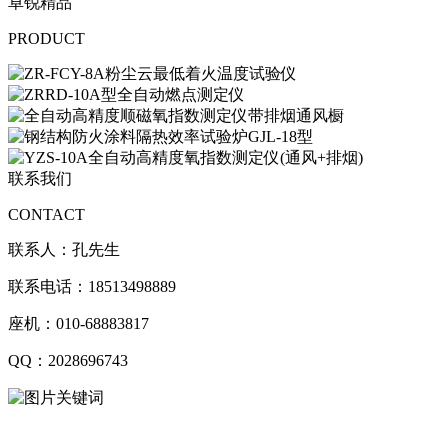
卓锐精品
PRODUCT
联系我们
CONTACT
联系人：孔先生
联系电话：18513498889
座机：010-68883817
QQ：2028696743