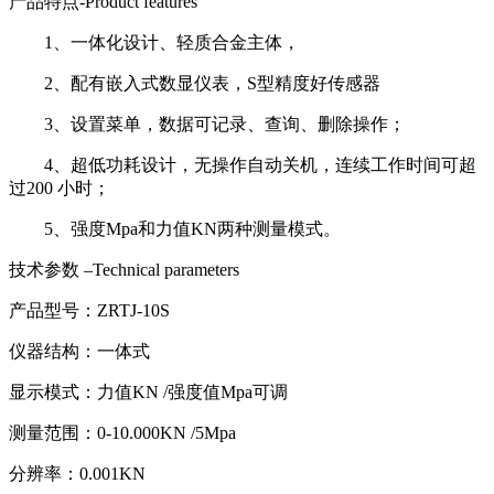
产品特点-Product features
1、一体化设计、轻质合金主体，
2、配有嵌入式数显仪表，S型精度好传感器
3、设置菜单，数据可记录、查询、删除操作；
4、超低功耗设计，无操作自动关机，连续工作时间可超
过200 小时；
5、强度Mpa和力值KN两种测量模式。
技术参数 –Technical parameters
产品型号：ZRTJ-10S
仪器结构：一体式
显示模式：力值KN /强度值Mpa可调
测量范围：0-10.000KN /5Mpa
分辨率：0.001KN