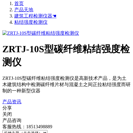
首页
产品天地
建筑工程检测仪器☚
粘结强度检测仪
ZRTJ-10S型碳纤维粘结强度检
测仪
ZRTJ-10S型碳纤维粘结强度检测仪是高新技术产品，是为土
木建筑结构中检测碳纤维片材与混凝土之间正拉粘结强度而研
制的一种新型仪器
产品资讯
分享
关闭
产品咨询
客服热线：18513498889