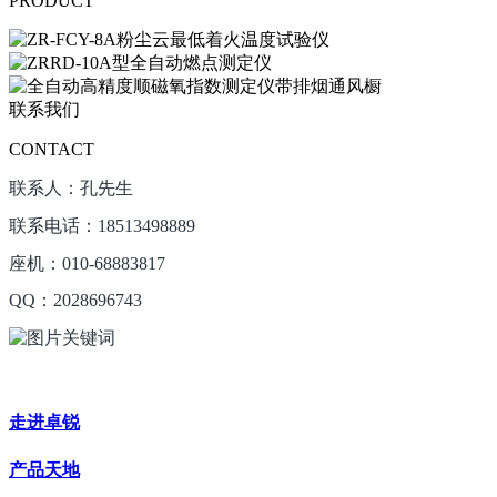
PRODUCT
联系我们
CONTACT
联系人：孔先生
联系电话：18513498889
座机：010-68883817
QQ：2028696743
走进卓锐
产品天地