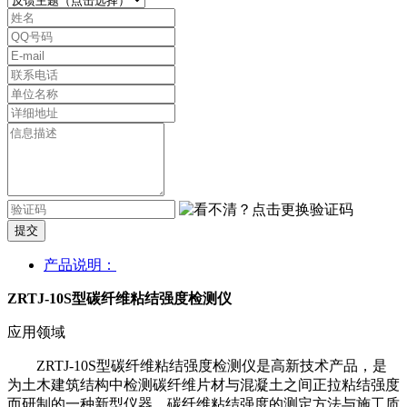
提交
产品说明：
ZRTJ-10S型碳纤维粘结强度检测仪
应用领域
ZRTJ-10S型碳纤维粘结强度检测仪是高新技术产品，是
为土木建筑结构中检测碳纤维片材与混凝土之间正拉粘结强度
而研制的一种新型仪器。碳纤维粘结强度的测定方法与施工质