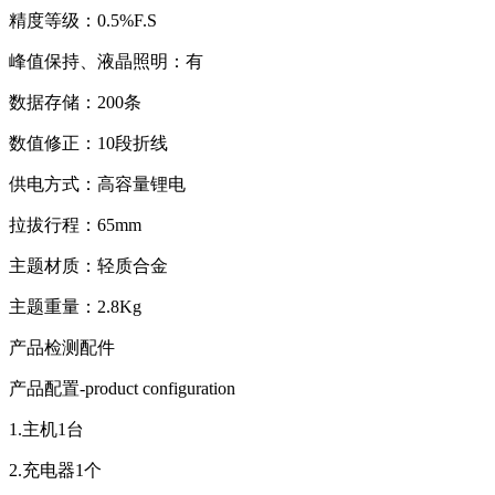
精度等级：0.5%F.S
峰值保持、液晶照明：有
数据存储：200条
数值修正：10段折线
供电方式：高容量锂电
拉拔行程：65mm
主题材质：轻质合金
主题重量：2.8Kg
产品检测配件
产品配置-product configuration
1.主机1台
2.充电器1个