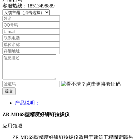
客服热线：18513498889
提交
产品说明：
ZR-MD6S型精度好铆钉拉拔仪
应用领域
ZR-MD6S型精度好铆钉拉拔仪适用于建筑工程固定隔热