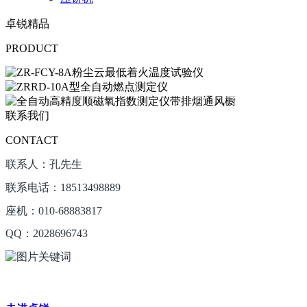
卓锐精品
PRODUCT
联系我们
CONTACT
联系人：孔先生
联系电话：18513498889
座机：010-68883817
QQ：2028696743