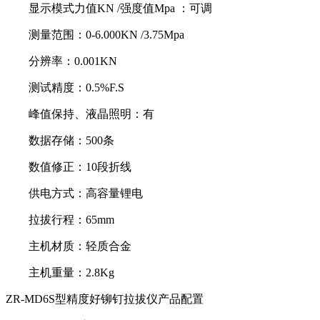
显示模式力值KN /强度值Mpa ：可调
测量范围：0-6.000KN /3.75Mpa
分辨率：0.001KN
测试精度：0.5%F.S
峰值保持、液晶照明：有
数据存储：500条
数值修正：10段折线
供电方式：高容量锂电
拉拔行程：65mm
主机材质：轻质合金
主机重量：2.8Kg
ZR-MD6S型精度好铆钉拉拔仪产品配置