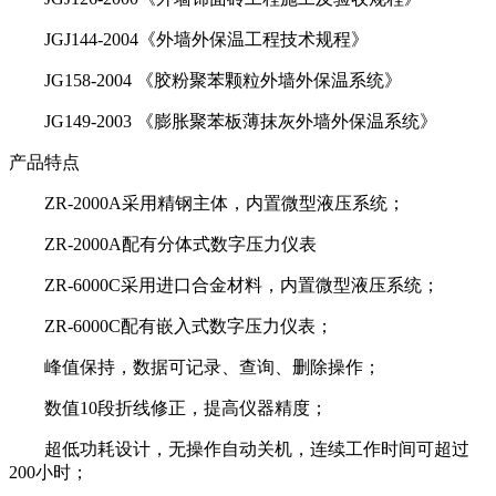
JGJ144-2004《外墙外保温工程技术规程》
JG158-2004 《胶粉聚苯颗粒外墙外保温系统》
JG149-2003 《膨胀聚苯板薄抹灰外墙外保温系统》
产品特点
ZR-2000A采用精钢主体，内置微型液压系统；
ZR-2000A配有分体式数字压力仪表
ZR-6000C采用进口合金材料，内置微型液压系统；
ZR-6000C配有嵌入式数字压力仪表；
峰值保持，数据可记录、查询、删除操作；
数值10段折线修正，提高仪器精度；
超低功耗设计，无操作自动关机，连续工作时间可超过
200小时；