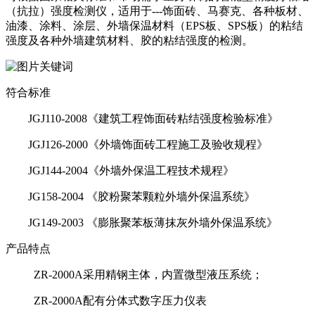
（抗拉）强度检测仪，适用于---饰面砖、马赛克、各种板材、
油漆、涂料、涂层、外墙保温材料（EPS板、SPS板）的粘结
强度及各种外墙建筑材料、胶的粘结强度的检测。
符合标准
JGJ110-2008《建筑工程饰面砖粘结强度检验标准》
JGJ126-2000《外墙饰面砖工程施工及验收规程》
JGJ144-2004《外墙外保温工程技术规程》
JG158-2004 《胶粉聚苯颗粒外墙外保温系统》
JG149-2003 《膨胀聚苯板薄抹灰外墙外保温系统》
产品特点
ZR-2000A采用精钢主体，内置微型液压系统；
ZR-2000A配有分体式数字压力仪表