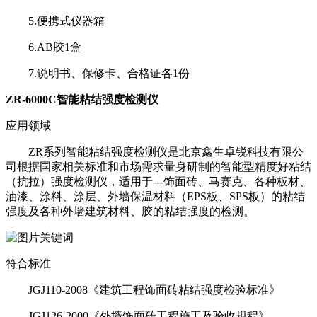
5.便携式仪器箱
6.AB胶1盒
7.说明书、保修卡、合格证各1份
ZR-6000C智能粘结强度检测仪
应用领域
ZR系列智能粘结强度检测仪是北京鑫生卓锐科技有限公
司根据国家相关标准和市场需求量身研制的智能型精度好粘结
（抗拉）强度检测仪，适用于---饰面砖、马赛克、各种板材、
油漆、涂料、涂层、外墙保温材料（EPS板、SPS板）的粘结
强度及各种外墙建筑材料、胶的粘结强度的检测。
符合标准
JGJ110-2008《建筑工程饰面砖粘结强度检验标准》
JGJ126-2000《外墙饰面砖工程施工及验收规程》