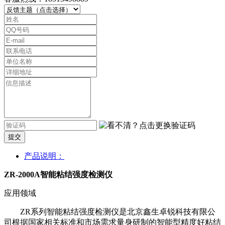
提交
产品说明：
ZR-2000A智能粘结强度检测仪
应用领域
ZR系列智能粘结强度检测仪是北京鑫生卓锐科技有限公
司根据国家相关标准和市场需求量身研制的智能型精度好粘结