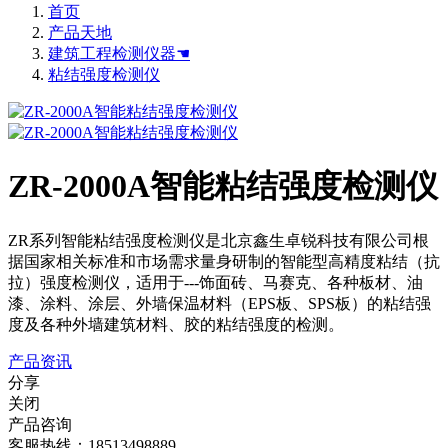
首页
产品天地
建筑工程检测仪器☚
粘结强度检测仪
ZR-2000A智能粘结强度检测仪
ZR系列智能粘结强度检测仪是北京鑫生卓锐科技有限公司根
据国家相关标准和市场需求量身研制的智能型高精度粘结（抗
拉）强度检测仪，适用于---饰面砖、马赛克、各种板材、油
漆、涂料、涂层、外墙保温材料（EPS板、SPS板）的粘结强
度及各种外墙建筑材料、胶的粘结强度的检测。
产品资讯
分享
关闭
产品咨询
客服热线：18513498889