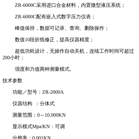
ZR-6000C采用进口合金材料，内置微型液压系统；
ZR-6000C配有嵌入式数字压力仪表；
峰值保持，数据可记录、查询、删除操作；
数值10段折线修正，提高仪器精度；
超低功耗设计，无操作自动关机，连续工作时间可超过
200小时；
强度和力值两种测量模式。
技术参数
功能／型号：ZR-2000A
仪器结构 ：分体式
测量范围：0～10.000KN
显示模式Mpa/KN：可调
分辨率：0.001KN