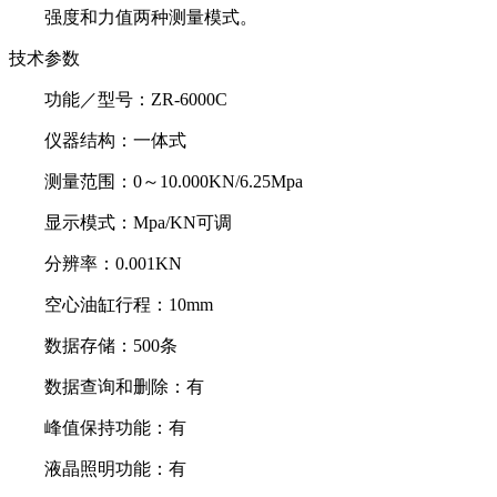
强度和力值两种测量模式。
技术参数
功能／型号：ZR-6000C
仪器结构：一体式
测量范围：0～10.000KN/6.25Mpa
显示模式：Mpa/KN可调
分辨率：0.001KN
空心油缸行程：10mm
数据存储：500条
数据查询和删除：有
峰值保持功能：有
液晶照明功能：有