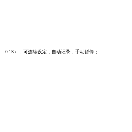
时精度 ：0.1S），可连续设定，自动记录，手动暂停；