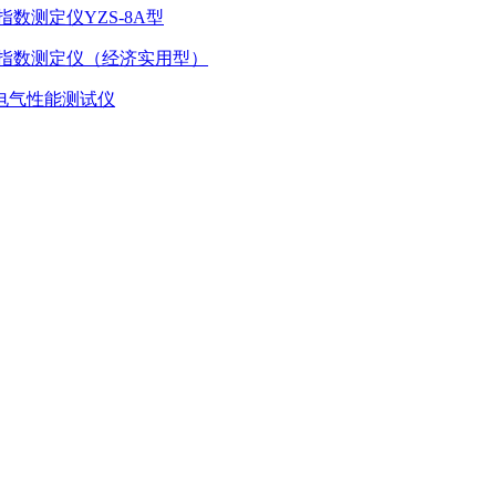
数测定仪YZS-8A型
显氧指数测定仪（经济实用型）
管电气性能测试仪