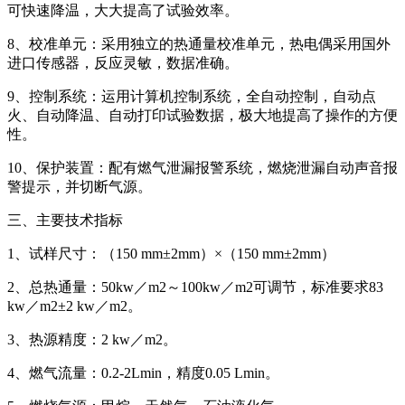
可快速降温，大大提高了试验效率。
8、校准单元：采用独立的热通量校准单元，热电偶采用国外
进口传感器，反应灵敏，数据准确。
9、控制系统：运用计算机控制系统，全自动控制，自动点
火、自动降温、自动打印试验数据，极大地提高了操作的方便
性。
10、保护装置：配有燃气泄漏报警系统，燃烧泄漏自动声音报
警提示，并切断气源。
三、主要技术指标
1、试样尺寸：（150 mm±2mm）×（150 mm±2mm）
2、总热通量：50kw／m2～100kw／m2可调节，标准要求83
kw／m2±2 kw／m2。
3、热源精度：2 kw／m2。
4、燃气流量：0.2-2Lmin，精度0.05 Lmin。