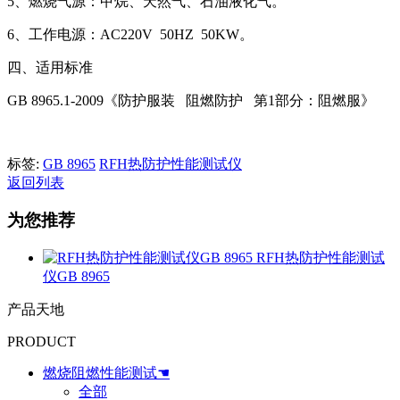
5、燃烧气源：甲烷、天然气、石油液化气。
6、工作电源：AC220V 50HZ 50KW。
四、适用标准
GB 8965.1-2009《防护服装 阻燃防护 第1部分：阻燃服》
标签:
GB 8965
RFH热防护性能测试仪
返回列表
为您推荐
RFH热防护性能测试
仪GB 8965
产品天地
PRODUCT
燃烧阻燃性能测试☚
全部