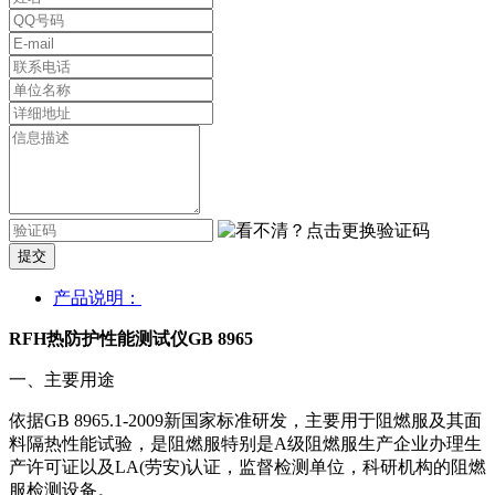
提交
产品说明：
RFH热防护性能测试仪GB 8965
一、主要用途
依据GB 8965.1-2009新国家标准研发，主要用于阻燃服及其面
料隔热性能试验，是阻燃服特别是A级阻燃服生产企业办理生
产许可证以及LA(劳安)认证，监督检测单位，科研机构的阻燃
服检测设备。