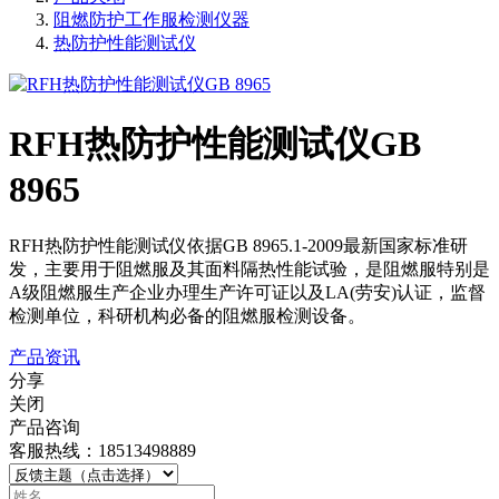
阻燃防护工作服检测仪器
热防护性能测试仪
RFH热防护性能测试仪GB
8965
RFH热防护性能测试仪依据GB 8965.1-2009最新国家标准研
发，主要用于阻燃服及其面料隔热性能试验，是阻燃服特别是
A级阻燃服生产企业办理生产许可证以及LA(劳安)认证，监督
检测单位，科研机构必备的阻燃服检测设备。
产品资讯
分享
关闭
产品咨询
客服热线：18513498889