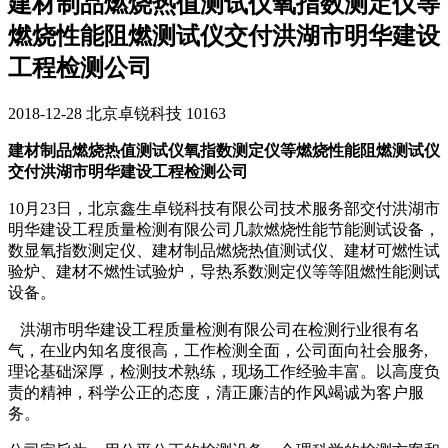
建材制品燃烧热值测试仪氧指数测定仪等
燃烧性能阻燃测试仪交付洪湖市明华建设
工程检测公司
2018-12-28
北京卓锐科技
10163
建材制品燃烧热值测试仪氧指数测定仪等燃烧性能阻燃测试仪
交付洪湖市明华建设工程检测公司
10月23日，北京鑫生卓锐科技有限公司技术服务部交付洪湖市
明华建设工程质量检测有限公司几款燃烧性能节能测试设备，
数显氧指数测定仪、建材制品燃烧热值测试仪、建材可燃性试
验炉、建材不燃性试验炉，导热系数测定仪等等阻燃性能测试
设备。
洪湖市明华建设工程质量检测有限公司在检测行业很有名
气，在业内知名度很高，工作检测全面，公司面向社会服务,
理论基础深厚，检测技术熟练，现场工作经验丰富。以高度负
责的精神，科学公正的态度，清正廉洁的作风竭诚为客户服
务。