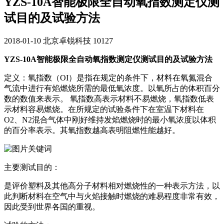
YZS-10A智能极限全自动氧指数测定仪测
试目的及试验方法
2018-01-10
北京卓锐科技
10127
YZS-10A智能极限全自动氧指数测定仪测试目的及试验方法
定义：氧指数（OI）是指在规定的条件下，材料在氧氮混合
气流中进行有焰燃烧所需的最低氧浓度。以氧所占的体积百分
数的数值来表示。 氧指数高表示材料不易燃烧，氧指数低表
示材料容易燃烧。在所规定的试验条件下在室温下材料在
O2、N2混合气体中刚好维持发焰燃烧时的最小氧浓度以体积
的百分率表示。其氧指数越高表明阻燃性能越好。
主要测试目的：
是评价塑料及其他高分子材料相对燃烧性的一种表示方法，以
此判断材料在空气中与火焰接触时燃烧的难易程度非常有效，
因此受到世界各国的重视。