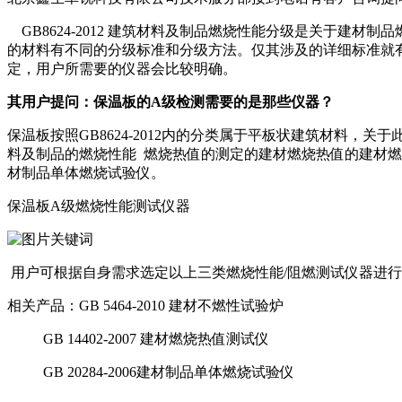
GB8624-2012 建筑材料及制品燃烧性能分级是关于建
的材料有不同的分级标准和分级方法。仅其涉及的详细标准就
定，用户所需要的仪器会比较明确。
其用户提问：保温板的A级检测需要的是那些仪器？
保温板按照GB8624-2012内的分类属于平板状建筑材料，关于此
料及制品的燃烧性能 燃烧热值的测定的建材燃烧热值的建材燃烧热值测
材制品单体燃烧试验仪。
保温板A级燃烧性能测试仪器
用户可根据自身需求选定以上三类燃烧性能/阻燃测试仪器进
相关产品：GB 5464-2010 建材不燃性试验炉
GB 14402-2007 建材燃烧热值测试仪
GB 20284-2006建材制品单体燃烧试验仪