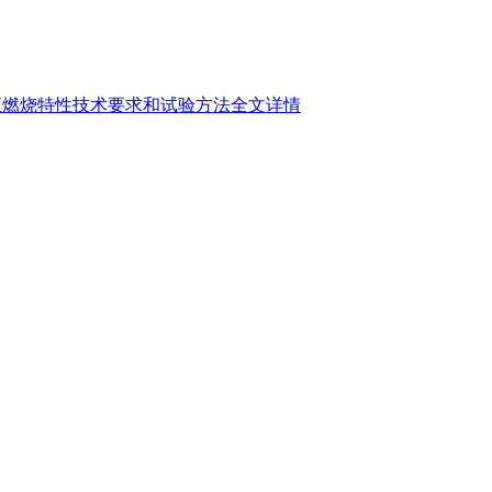
饰材料垂直燃烧特性技术要求和试验方法全文详情