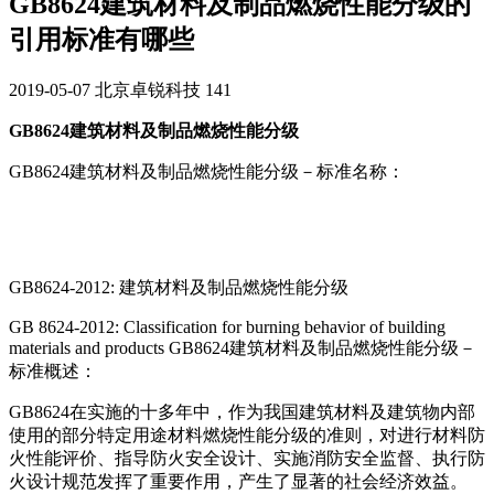
GB8624建筑材料及制品燃烧性能分级的
引用标准有哪些
2019-05-07
北京卓锐科技
141
GB8624建筑材料及制品燃烧性能分级
GB8624建筑材料及制品燃烧性能分级－标准名称：
GB8624-2012: 建筑材料及制品燃烧性能分级
GB 8624-2012: Classification for burning behavior of building
materials and products GB8624建筑材料及制品燃烧性能分级－
标准概述：
GB8624在实施的十多年中，作为我国建筑材料及建筑物内部
使用的部分特定用途材料燃烧性能分级的准则，对进行材料防
火性能评价、指导防火安全设计、实施消防安全监督、执行防
火设计规范发挥了重要作用，产生了显著的社会经济效益。