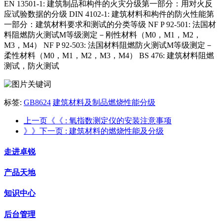
EN 13501-1: 建筑制品和构件的火灾分级第一部分：用对火反
应试验数据的分级 DIN 4102-1: 建筑材料和构件的防火性能第
一部分：建筑材料要求和测试的分类等级 NF P 92-501: 法国材
料阻燃防火测试M等级测定－刚性材料（M0，M1，M2，
M3，M4） NF P 92-503: 法国材料阻燃防火测试M等级测定－
柔性材料（M0，M1，M2，M3，M4） BS 476: 建筑材料阻燃
测试，防火测试
标签:
GB8624
建筑材料及制品燃烧性能分级
上一页《《
: 氧指数测定仪的安装注意事项
》》下一页
: 建筑材料的燃烧性能及分级
走进卓锐
产品天地
知识中心
后台管理