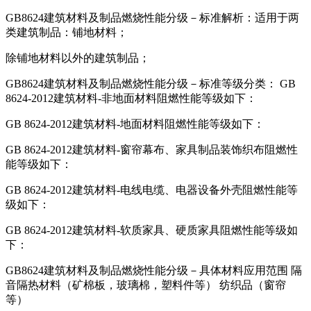
GB8624建筑材料及制品燃烧性能分级－标准解析：适用于两
类建筑制品：铺地材料；
除铺地材料以外的建筑制品；
GB8624建筑材料及制品燃烧性能分级－标准等级分类： GB
8624-2012建筑材料-非地面材料阻燃性能等级如下：
GB 8624-2012建筑材料-地面材料阻燃性能等级如下：
GB 8624-2012建筑材料-窗帘幕布、家具制品装饰织布阻燃性
能等级如下：
GB 8624-2012建筑材料-电线电缆、电器设备外壳阻燃性能等
级如下：
GB 8624-2012建筑材料-软质家具、硬质家具阻燃性能等级如
下：
GB8624建筑材料及制品燃烧性能分级－具体材料应用范围 隔
音隔热材料（矿棉板，玻璃棉，塑料件等） 纺织品（窗帘
等）