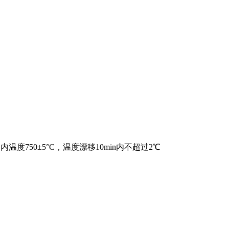
内温度750±5°C，温度漂移10min内不超过2℃