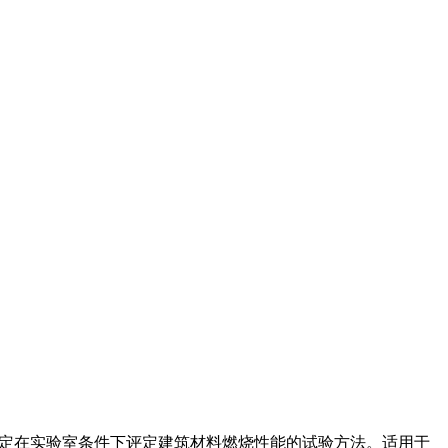
于规定在实验室条件下评定建筑材料燃烧性能的试验方法。适用于