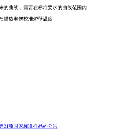
起来的曲线，需要在标准要求的曲线范围内
用扫描热电偶校准炉壁温度
等21项国家标准样品的公告