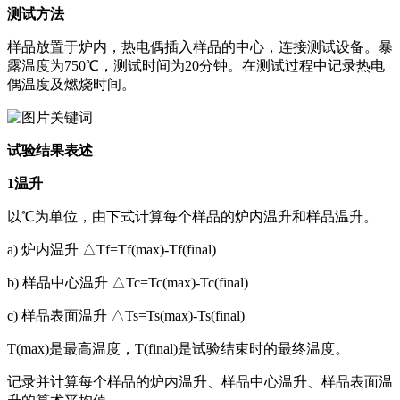
测试方法
样品放置于炉内，热电偶插入样品的中心，连接测试设备。暴
露温度为750℃，测试时间为20分钟。在测试过程中记录热电
偶温度及燃烧时间。
试验结果表述
1温升
以℃为单位，由下式计算每个样品的炉内温升和样品温升。
a) 炉内温升 △Tf=Tf(max)-Tf(final)
b) 样品中心温升 △Tc=Tc(max)-Tc(final)
c) 样品表面温升 △Ts=Ts(max)-Ts(final)
T(max)是最高温度，T(final)是试验结束时的最终温度。
记录并计算每个样品的炉内温升、样品中心温升、样品表面温