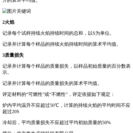
升的算术平均值。
2火焰
记录每个试样持续火焰持续时间的总和，以S为单位。
记录并计算每个样品的持续火焰持续时间的算术平均值。
3质量损失
记录并计算每个样品的质量损失，以样品初始质量的百分数表
示。
记录并计算每个样品的质量损失的算术平均值。
评定材料的“可燃性”或“不燃性”，评定依据如下规定：
炉内平均温升不应超过50℃，计算的持续火焰的平均时间不应
超过20S
冷却后，平均质量损失不应超过平均初始质量的50%