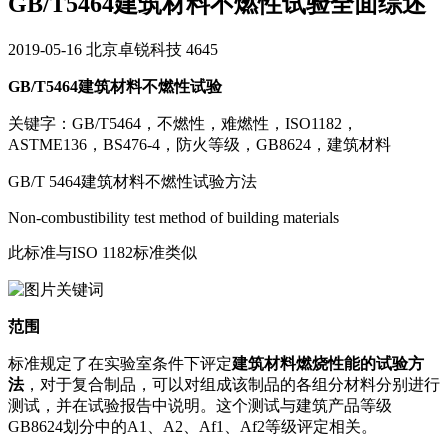
GB/T5464建筑材料不燃性试验全面综述
2019-05-16
北京卓锐科技
4645
GB/T5464建筑材料不燃性试验
关键字：GB/T5464，不燃性，难燃性，ISO1182，
ASTME136，BS476-4，防火等级，GB8624，建筑材料
GB/T 5464建筑材料不燃性试验方法
Non-combustibility test method of building materials
此标准与ISO 1182标准类似
范围
标准规定了在实验室条件下评定
建筑材料燃烧性能的试验方
法
，对于复合制品，可以对组成该制品的各组分材料分别进行
测试，并在试验报告中说明。这个测试与建筑产品等级
GB8624划分中的A1、A2、Af1、Af2等级评定相关。