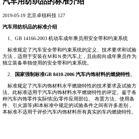
汽车用纺织品的标准介绍
2019-05-19
北京卓锐科技
127
汽车用纺织品的标准介绍
1、GB 14166-2003 机动车成年乘员用安全带和约束系统
标准规定了汽车安全带和约束系统的定义、技术要求和试验
方法，适用于安装在Ｍ和Ｎ类汽车上，且由前向成年乘员作为
独立装备单独使用的安全带和约束系统。
2、
国家强制标准GB 8410-2006 汽车内饰材料的燃烧特性
。
标准规定了汽车内饰材料水平燃烧特性的技术要求及试验方
法。此标准适用于汽车内饰材料水平燃烧特性的评定。鉴于各
种汽车内饰零件实际情况(零件应用部位、 布置方法、使用条
件、引火源等)和本标准中规定的试验条件之间有许多差别，
本标准不适用于评价汽车内饰材料所有真实的车内燃烧特性。