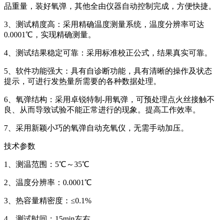
品重量，装好氧弹，其他全由仪器自动控制完成，方便快捷。
3、测试精度高：采用精确温度测量系统，温度分辨率可达
0.0001℃，实现精确测量。
4、测试结果稳定可靠：采用标准校正公式，结果真实可靠。
5、软件功能强大：具有自诊断功能，具有清晰的操作及状态
提示，可进行发热量所需要的各种数据处理。
6、氧弹结构：采用卓锐特制-用氧弹，可预处理点火丝接触不
良、从而导致试验不能正常进行的现象。提高工作效率。
7、采用新颖小巧的氧弹自动充氧仪，无需手动加压。
技术参数
1、测温范围：5℃～35℃
2、温度分辨率：0.0001℃
3、热容量精密度：≤0.1%
4、测试时间：15min左右