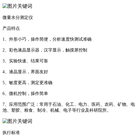
微量水分测定仪
产品特点
1、外形小巧，操作简便，分析速度快测试准确
2、彩色液晶显示器，汉字显示，触摸屏控制
3、实验快速、结果可靠
4、液晶显示，界面友好
5、敏度更高，测定更准确
6、微机控制，操作简单
7、应用范围广泛：常用于石油、化工、电力、医药、农药、矿物、电
池、塑胶、粮食、制冷、机械、电子等行业及科研院所。
执行标准