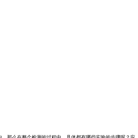
中，那么在整个检测的过程中，具体都有哪些实验的步骤呢？应