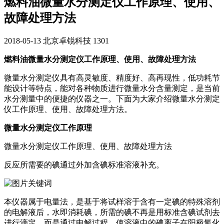
燃料油微量水分测定仪工作原理、使用、
故障处理方法
2018-05-13
北京卓锐科技
1301
燃料油微量水分测定仪工作原理、使用、故障处理方法
微量水分测定仪具有高灵敏度、精度好、高再现性，低功耗节
能设计等特点，能对各种物质进行微量水分含量测定，是当前
水分测量中的便捷的仪器之一。下面为大家介绍微量水分测定
仪工作原理、使用、故障处理方法。
微量水分测定仪工作原理
微量水分测定仪工作原理、使用、故障处理方法
反应所需要的碘通过外加含碘标准溶液补充。
本仪器属于电量法，是基于将试样溶于含有一定碘的特殊溶剂
的电解液后，水即消耗碘，所需的碘不再是用标准含碘试剂去
进行滴定，而是通过电解过程，使溶液中的碘离子在阳极氧化