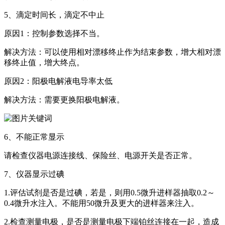
5、滴定时间长，滴定不中止
原因1：控制参数选择不当。
解决方法：可以使用相对漂移终止作为结束参数，增大相对漂
移终止值，增大终点。
原因2：阳极电解液电导率太低
解决方法：需要更换阳极电解液。
6、不能正常显示
请检查仪器电源连接线、保险丝、电源开关是否正常。
7、仪器显示过碘
1.评估试剂是否是过碘，若是，则用0.5微升进样器抽取0.2～
0.4微升水注入。不能用50微升及更大的进样器来注入。
2.检查测量电极，是否是测量电极下端铂丝连接在一起，造成