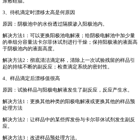
涂敷硅脂。
3、待机滴定时漂移太高是何原因
原因：阴极池中的水份透过隔膜渗入阳极池内。
解决方法1：可以更换阳极池电解液；给阴极电解池中加少量
的单组分容量法卡尔菲休试剂进行干燥；保持阳极液的液面高
于阴极池内的液面高度。
解决方法2：彻底清洁滴定杯，清除上一次试验残留的样品引
起的持续不断的副反应；检查滴定系统的密封性。
4、样品滴定后漂移值很高
原因：试验样品与阳极电解液发生了副反应，反应产生水。
解决方法1：更换其他种类的阳极电解液或更换其他的样品预
处理方法
解决方法2：让样品中的某些挥发份与卡尔菲休试剂发生副反
应。
解决方法3：改进样品预处理方法。