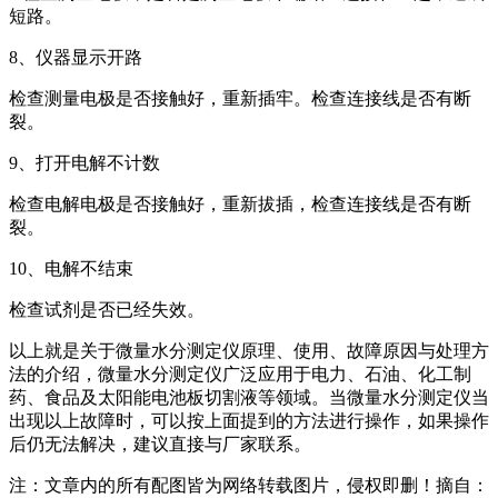
短路。
8、仪器显示开路
检查测量电极是否接触好，重新插牢。检查连接线是否有断
裂。
9、打开电解不计数
检查电解电极是否接触好，重新拔插，检查连接线是否有断
裂。
10、电解不结束
检查试剂是否已经失效。
以上就是关于微量水分测定仪原理、使用、故障原因与处理方
法的介绍，微量水分测定仪广泛应用于电力、石油、化工制
药、食品及太阳能电池板切割液等领域。当微量水分测定仪当
出现以上故障时，可以按上面提到的方法进行操作，如果操作
后仍无法解决，建议直接与厂家联系。
注：文章内的所有配图皆为网络转载图片，侵权即删！摘自：