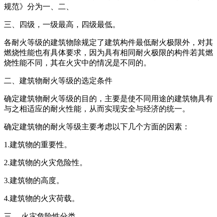
规范》分为一、二、
三、四级，一级最高，四级最低。
各耐火等级的建筑物除规定了建筑构件最低耐火极限外，对其
燃烧性能也有具体要求，因为具有相同耐火极限的构件若其燃
烧性能不同，其在火灾中的情况是不同的。
二、建筑物耐火等级的选定条件
确定建筑物耐火等级的目的，主要是使不同用途的建筑物具有
与之相适应的耐火性能，从而实现安全与经济的统一。
确定建筑物的耐火等级主要考虑以下几个方面的因素：
1.建筑物的重要性。
2.建筑物的火灾危险性。
3.建筑物的高度。
4.建筑物的火灾荷载。
三、 火灾危险性分类