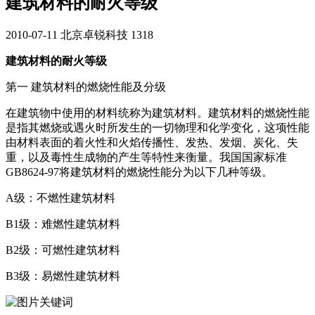
建筑材料的耐火等级
2010-07-11
北京卓锐科技
1318
建筑材料的耐火等级
第一 建筑材料的燃烧性能及分级
在建筑物中使用的材料统称为建筑材料。建筑材料的燃烧性能
是指其燃烧或遇火时所发生的一切物理和化学变化，这项性能
由材料表面的着火性和火焰传播性、发热、发烟、炭化、失
重，以及毒性生成物的产生等特性来衡量。我国国家标准
GB8624-97将建筑材料的燃烧性能分为以下几种等级。
A级：不燃性建筑材料
B1级：难燃性建筑材料
B2级：可燃性建筑材料
B3级：易燃性建筑材料