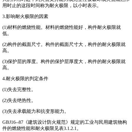
用时止的这段时间称为耐火极限，以小时表示。
3.影响耐火极限的因素
(1)材料的燃烧性能。材料的燃烧性能好，构件耐火极限就
低。
(2)构件的截面尺寸。构件的截面尺寸大，构件的耐火极限就
高。
(3)保护层的厚度。构件的保护层厚度大，构件的耐火极限就
高。
4.耐火极限的判定条件
(1)失去完整性。
(2)失去绝热性。
(3)失去承载能力和抗变形能力。
GBJ16--87《建筑设计防火规范》规定的工业与民用建筑物构
件的燃烧性能和耐火极限见表3.1.2.1。