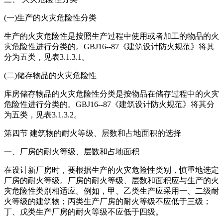
(一)生产的火灾危险性分类
生产的火灾危险性是按照生产过程中使用或者加工的物品的火
灾危险性进行分类的。GBJ16--87《建筑设计防火规范》将其
分为五类，见表3.1.3.1。
(二)储存物品的火灾危险性
库房储存物品的火灾危险性分类是按物品在储存过程中的火灾
危险性进行分类的。GBJ16--87《建筑设计防火规范》将其分
为五类，见表3.1.3.2。
第四节 建筑物的耐火等级、层数和占地面积的选择
一、厂房的耐火等级、层数和占地面积
在设计新厂房时，要根据生产的火灾危险性类别，慎重地选定
厂房的耐火等级。厂房的耐火等级、层数和面积应与生产的火
灾危险性类别相适应。例如，甲、乙类生产应采用一、二级耐
火等级的建筑物；丙类生产厂房的耐火等级不应低于三级；
丁、戊类生产厂房的耐火等级不应低于四级。