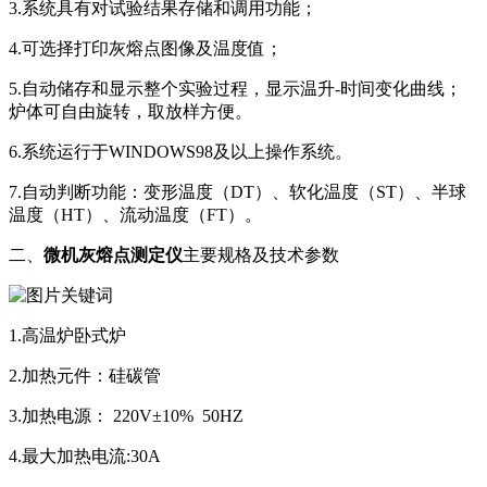
3.系统具有对试验结果存储和调用功能；
4.可选择打印灰熔点图像及温度值；
5.自动储存和显示整个实验过程，显示温升-时间变化曲线；
炉体可自由旋转，取放样方便。
6.系统运行于WINDOWS98及以上操作系统。
7.自动判断功能：变形温度（DT）、软化温度（ST）、半球
温度（HT）、流动温度（FT）。
二、
微机灰熔点测定仪
主要规格及技术参数
1.高温炉卧式炉
2.加热元件：硅碳管
3.加热电源： 220V±10% 50HZ
4.最大加热电流:30A