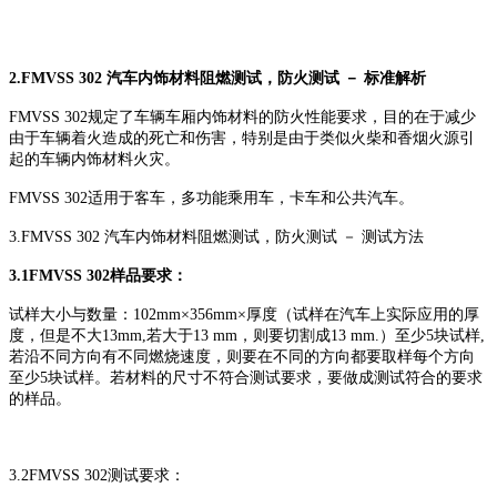
2.FMVSS 302 汽车内饰材料阻燃测试，防火测试 － 标准解析
FMVSS 302规定了车辆车厢内饰材料的防火性能要求，目的在于减少
由于车辆着火造成的死亡和伤害，特别是由于类似火柴和香烟火源引
起的车辆内饰材料火灾。
FMVSS 302适用于客车，多功能乘用车，卡车和公共汽车。
3.FMVSS 302 汽车内饰材料阻燃测试，防火测试 － 测试方法
3.1FMVSS 302样品要求：
试样大小与数量：102mm×356mm×厚度（试样在汽车上实际应用的厚
度，但是不大13mm,若大于13 mm，则要切割成13 mm.）至少5块试样,
若沿不同方向有不同燃烧速度，则要在不同的方向都要取样每个方向
至少5块试样。若材料的尺寸不符合测试要求，要做成测试符合的要求
的样品。
3.2FMVSS 302测试要求：