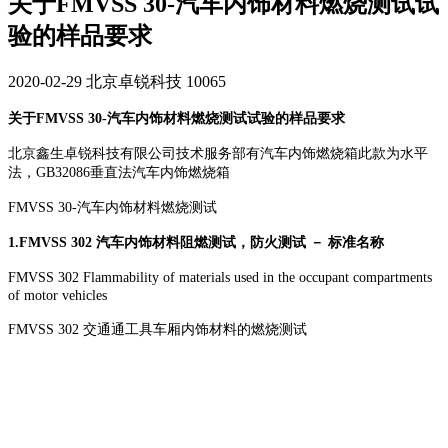
关于FMVSS 30-汽车内饰材料燃烧测试试
验的样品要求
2020-02-29
北京卓锐科技
10065
关于FMVSS 30-汽车内饰材料燃烧测试试验的样品要求
北京鑫生卓锐科技有限公司技术服务部有汽车内饰燃烧箱此款为水平
法，GB32086垂直法汽车内饰燃烧箱
FMVSS 30-汽车内饰材料燃烧测试
1.FMVSS 302 汽车内饰材料阻燃测试，防火测试 － 标准名称
FMVSS 302 Flammability of materials used in the occupant compartments
of motor vehicles
FMVSS 302 交通通工具车厢内饰材料的燃烧测试