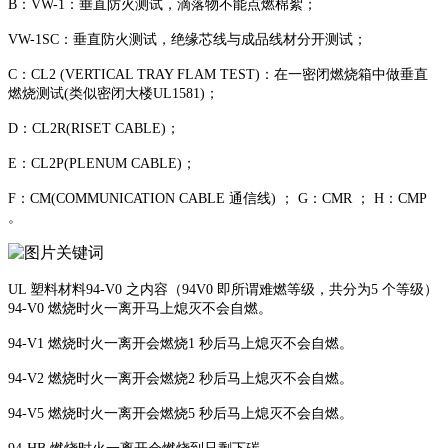
B：VW-1：垂直防火测试，滴落物不能点燃棉絮；
VW-1SC：垂直防火测试，绝缘芯线与成品线材分开测试；
C：CL2 (VERTICAL TRAY FLAM TEST)：在一密闭燃烧箱中做垂直
燃烧测试(类似密闭大楼UL1581)；
D：CL2R(RISET CABLE)；
E：CL2P(PLENUM CABLE)；
F：CM(COMMUNICATION CABLE 通信线) ； G：CMR ； H：CMP
。
UL 塑料材料94-V0 之内容（94V0 即所谓难燃等级，共分为5 个等级）
94-V0 燃烧时火一离开马上熄灭不会自燃。
94-V1 燃烧时火一离开会燃烧1 秒后马上熄灭不会自燃。
94-V2 燃烧时火一离开会燃烧2 秒后马上熄灭不会自燃。
94-V5 燃烧时火一离开会燃烧5 秒后马上熄灭不会自燃。