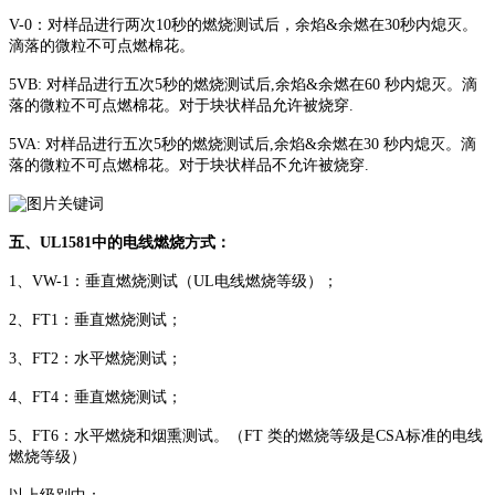
V-0：对样品进行两次10秒的燃烧测试后，余焰&余燃在30秒内熄灭。
滴落的微粒不可点燃棉花。
5VB: 对样品进行五次5秒的燃烧测试后,余焰&余燃在60 秒内熄灭。滴
落的微粒不可点燃棉花。对于块状样品允许被烧穿.
5VA: 对样品进行五次5秒的燃烧测试后,余焰&余燃在30 秒内熄灭。滴
落的微粒不可点燃棉花。对于块状样品不允许被烧穿.
五、UL1581中的电线燃烧方式：
1、VW-1：垂直燃烧测试（UL电线燃烧等级）；
2、FT1：垂直燃烧测试；
3、FT2：水平燃烧测试；
4、FT4：垂直燃烧测试；
5、FT6：水平燃烧和烟熏测试。（FT 类的燃烧等级是CSA标准的电线
燃烧等级）