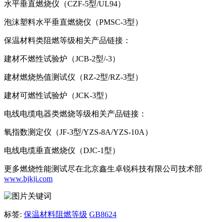
水平垂直燃烧仪（CZF-5型/UL94）
泡沫塑料水平垂直燃烧仪（PMSC-3型）
保温材料类阻燃等级相关产品链接：
建材不燃性试验炉（JCB-2型/-3）
建材燃烧热值测试仪（RZ-2型/RZ-3型）
建材可燃性试验炉（JCK-3型）
电线电缆电器类燃烧等级相关产品链接：
氧指数测定仪（JF-3型/YZS-8A/YZS-10A）
电线电缆垂直燃烧仪（DJC-1型）
更多燃烧性能测试尽在北京鑫生卓锐科技有限公司技术部
www.bjkji.com
标签:
保温材料阻燃等级
GB8624