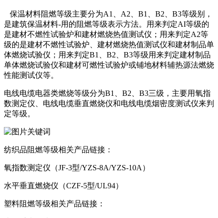
保温材料阻燃等级主要分为A1、A2、B1、B2、B3等级别，
是建筑保温材料-用的阻燃等级表示方法。用来判定AI等级的
是建材不燃性试验炉和建材燃烧热值测试仪；用来判定A2等
级的是建材不燃性试验炉、建材燃烧热值测试仪和建材制品单
体燃烧试验仪；用来判定B1、B2、B3等级用来判定建材制品
单体燃烧试验仪和建材可燃性试验炉或铺地材料辅热源法燃烧
性能测试仪等。
电线电缆电器类燃烧等级分为B1、B2、B3三级，主要用氧指
数测定仪、电线电缆垂直燃烧仪和电线电缆烟密度测试仪来判
定等级。
纺织品阻燃等级相关产品链接：
氧指数测定仪（JF-3型/YZS-8A/YZS-10A）
水平垂直燃烧仪（CZF-5型/UL94）
塑料阻燃等级相关产品链接：