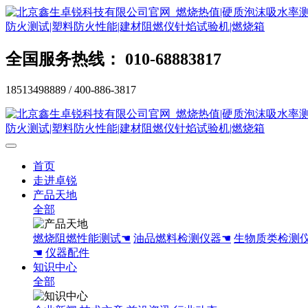
全国服务热线： 010-68883817
18513498889 / 400-886-3817
首页
走进卓锐
产品天地
全部
燃烧阻燃性能测试☚
油品燃料检测仪器☚
生物质类检测
☚
仪器配件
知识中心
全部