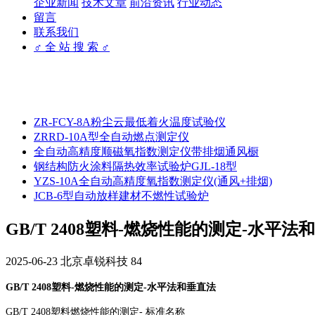
企业新闻
技术文章
前沿资讯
行业动态
留言
联系我们
♂ 全 站 搜 索 ♂
ZR-FCY-8A粉尘云最低着火温度试验仪
ZRRD-10A型全自动燃点测定仪
全自动高精度顺磁氧指数测定仪带排烟通风橱
钢结构防火涂料隔热效率试验炉GJL-18型
YZS-10A全自动高精度氧指数测定仪(通风+排烟)
JCB-6型自动放样建材不燃性试验炉
GB/T 2408塑料-燃烧性能的测定-水平法
2025-06-23
北京卓锐科技
84
GB/T 2408塑料-燃烧性能的测定-水平法和垂直法
GB/T 2408塑料燃烧性能的测定- 标准名称