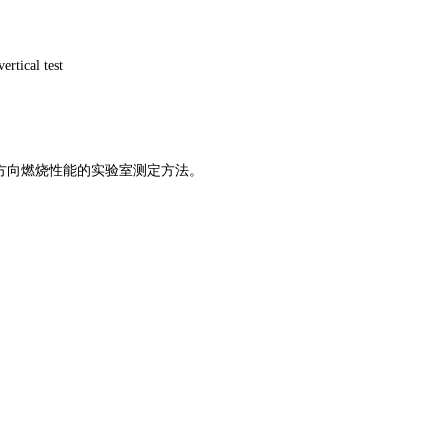
rtical test
方向燃烧性能的实验室测定方法。