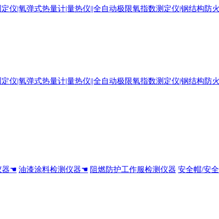
仪器☚
油漆涂料检测仪器☚
阻燃防护工作服检测仪器
安全帽/安