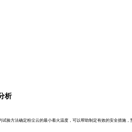
分析
的试验方法确定粉尘云的最小着火温度，可以帮助制定有效的安全措施，