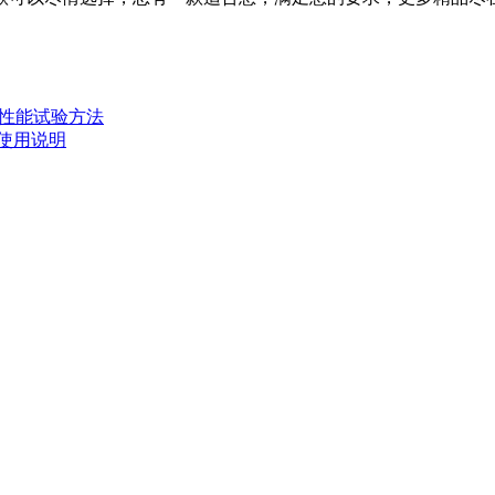
防火性能试验方法
使用说明