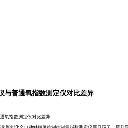
仪与普通氧指数测定仪对比差异
与普通氧指数测定仪对比差异
5型智能化智能化全自动触摸屏控制控制氧指数测定仪新升级了，新