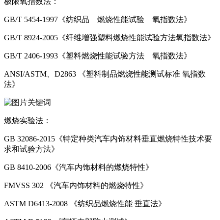
极限氧指数法：
GB/T 5454-1997《纺织品 燃烧性能试验 氧指数法》
GB/T 8924-2005《纤维增强塑料燃烧性能试验方法氧指数法》
GB/T 2406-1993《塑料燃烧性能试验方法 氧指数法》
ANSI/ASTM、D2863 《塑料制品燃烧性能测试标准 氧指数
法》
燃烧实验法：
GB 32086-2015《特定种类汽车内饰材料垂直燃烧特性技术要
求和试验方法》
GB 8410-2006《汽车内饰材料的燃烧特性》
FMVSS 302 《汽车内饰材料的燃烧特性》
ASTM D6413-2008 《纺织品燃烧性能 垂直法》