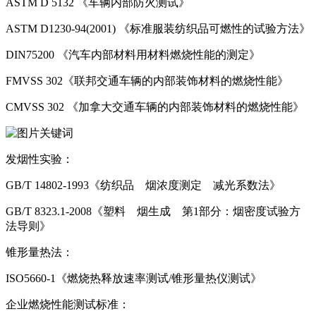
ASTM D 5132 《车辆内部防火测试》
ASTM D1230-94(2001) 《标准服装纺织品可燃性的试验方法》
DIN75200 《汽车内部材料用材料燃烧性能的测定》
FMVSS 302《联邦交通车辆的内部装饰材料的燃烧性能》
CMVSS 302 《加拿大交通车辆的内部装饰材料的燃烧性能》
发烟性实验：
GB/T 14802-1993《纺织品 烟浓度测定 减光系数法》
GB/T 8323.1-2008《塑料 烟生成 第1部分：烟密度试验方
法导则》
锥形量热法：
ISO5660-1《燃烧热释放速率测试/锥形量热仪测试》
企业燃烧性能测试标准：