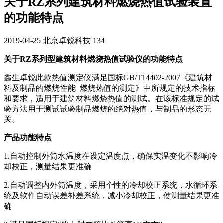
关于RZ系列建筑材料燃烧热值试验装置
的功能特点
2019-04-25
北京卓锐科技
134
关于RZ系列型建筑材料燃烧热值试验仪的功能特点
鑫生卓锐此款热值测定仪满足国标GB/T14402-2007《建筑材
料及制品的燃烧性能 燃烧热值的测定》中所规定的技术指标
和要求，适用于建筑材料燃烧热值的测试。在该标准规定的试
验方法用于测试试验制品燃烧的绝对热值，与制品的形态无
关。
产品功能特点
1.自动控制外筒水温度在设定温度点，确保实温变化不影响冷
却校正，测量结果更准确
2.自动调整内外筒温度，采用个性的冷却校正系统，水循环系
统及软件自动误差补差系统，减小冷却校正，使测量结果更准
确