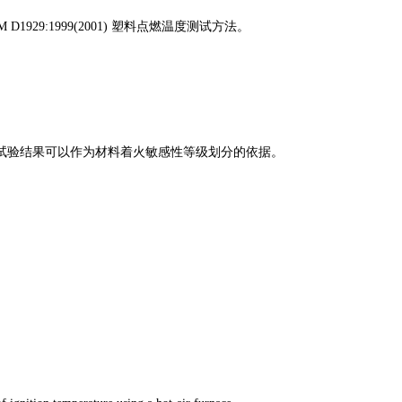
 D1929:1999(2001) 塑料点燃温度测试方法。
试验结果可以作为材料着火敏感性等级划分的依据。