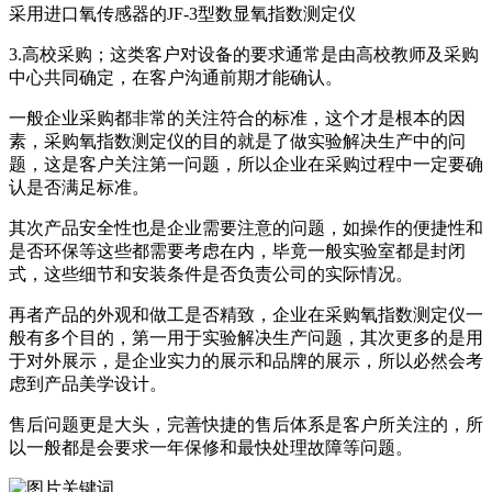
采用进口氧传感器的JF-3型数显氧指数测定仪
3.高校采购；这类客户对设备的要求通常是由高校教师及采购
中心共同确定，在客户沟通前期才能确认。
一般企业采购都非常的关注符合的标准，这个才是根本的因
素，采购氧指数测定仪的目的就是了做实验解决生产中的问
题，这是客户关注第一问题，所以企业在采购过程中一定要确
认是否满足标准。
其次产品安全性也是企业需要注意的问题，如操作的便捷性和
是否环保等这些都需要考虑在内，毕竟一般实验室都是封闭
式，这些细节和安装条件是否负责公司的实际情况。
再者产品的外观和做工是否精致，企业在采购氧指数测定仪一
般有多个目的，第一用于实验解决生产问题，其次更多的是用
于对外展示，是企业实力的展示和品牌的展示，所以必然会考
虑到产品美学设计。
售后问题更是大头，完善快捷的售后体系是客户所关注的，所
以一般都是会要求一年保修和最快处理故障等问题。