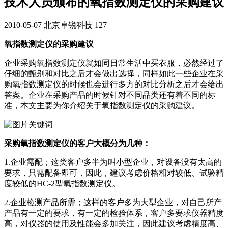
技术人员颁布的氧指数测定仪的采购建议
2010-05-07
北京卓锐科技
127
氧指数测定仪的采购建议
企业采购氧指数测定仪就如同日常生活中买衣服，必然经过了
仔细的甄别和对比之后才会做出选择，同样如此一些企业在采
购氧指数测定仪的时候也会进行多方的对比分析之后才会给出
答案。企业在采购产品的时候针对不同品类还有着不同的标
准，本文主要为你介绍关于氧指数测定仪的采购建议。
采购氧指数测定仪的客户大概分为几种：
1.企业需配；这类客户多半为叫小型企业，对设备没有太高的
要求，只需配备即可，因此，建议考虑价格相对较低、试验精
度较低的HC-2型氧指数测定仪。
2.企业检测产品所需；这样的客户多为大型企业，对自己所产
产品有一定的要求，有一定的检验体系，客户多要求仪器精度
高，对仪器的使用及性能会多加关注，因此建议考虑精度高、