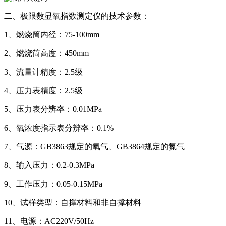
二、极限数显氧指数测定仪的技术参数：
1、燃烧筒内径：75-100mm
2、燃烧筒高度：450mm
3、流量计精度：2.5级
4、压力表精度：2.5级
5、压力表分辨率：0.01MPa
6、氧浓度指示表分辨率：0.1%
7、气源：GB3863规定的氧气、GB3864规定的氮气
8、输入压力：0.2-0.3MPa
9、工作压力：0.05-0.15MPa
10、试样类型：自撑材料和非自撑材料
11、电源：AC220V/50Hz