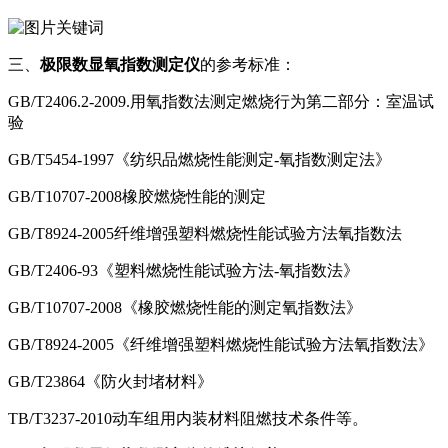
三、
极限数显氧指数测定仪
的参考标准：
GB/T2406.2-2009.用氧指数法测定燃烧行为第二部分：室温试
验
GB/T5454-1997《纺织品燃烧性能测定-氧指数测定法》
GB/T10707-2008橡胶燃烧性能的测定
GB/T8924-2005纤维增强塑料燃烧性能试验方法氧指数法
GB/T2406-93《塑料燃烧性能试验方法-氧指数法》
GB/T10707-2008《橡胶燃烧性能的测定氧指数法》
GB/T8924-2005《纤维增强塑料燃烧性能试验方法氧指数法》
GB/T23864《防火封堵材料》
TB/T3237-2010动车组用内装材料阻燃技术条件等。