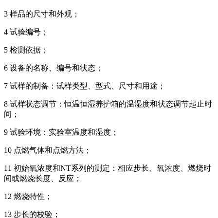
3 样品的尺寸和外观；
4 试验编号；
5 检测依据；
6 设备的名称、编号和状态；
7 试样的制备：试样类型、型式、尺寸和用途；
8 试样状态调节：恒温恒湿养护箱的温湿度和状态调节起止时
间；
9 试验环境：实验室温度和湿度；
10 点燃气体和点燃方法；
11 初始氧浓度和NT系列的测定：相应步长、氧浓度、燃烧时
间或燃烧长度、反应；
12 燃烧特性；
13 步长的校验；