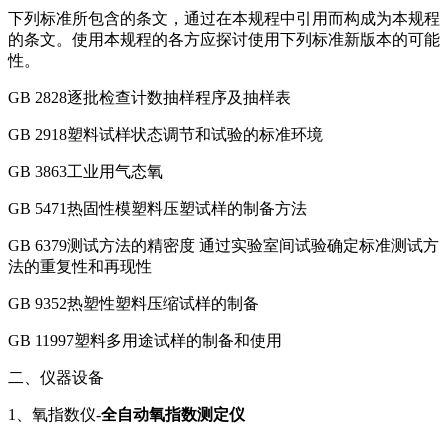
下列标准所包含的条文，通过在本规程中引用而构成为本规程
的条文。使用本规程的各方应探讨使用下列标准新版本的可能
性。
GB 2828逐批检查计数抽样程序及抽样表
GB 2918塑料试样状态调节和试验的标准环境
GB 3863工业用气态氧
GB 5471热固性模塑料压塑试样的制备方法
GB 6379测试方法的精密度 通过实验室间试验确定标准测试方
法的重复性和再现性
GB 9352热塑性塑料压缩试样的制备
GB 11997塑料多用途试样的制备和使用
二、仪器设备
1、氧指数仪-
全自动氧指数测定仪