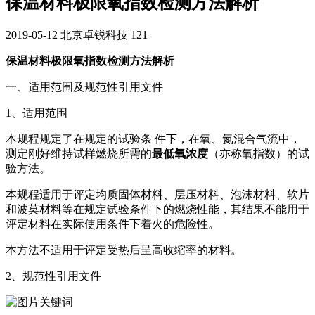
保温材料极限氧指数检测方法解析
2019-05-12
北京卓锐科技
121
保温材料极限氧指数检测方法解析
一、适用范围及规范性引用文件
1、适用范围
本规程规定了在规定的试验条 件下，在氧、氮混合气流中，
测定刚好维持试样燃烧所需的
最低氧浓度
（亦称氧指数）的试
验方法。
本规程适用于评定均质固体材料、层压材料、泡沫材料、软片
和波莫材料等在规定试验条件下的燃烧性能，其结果不能用于
评定材料在实际使用条件下着火的危险性。
本方法不适用于评定受热后呈高收缩率的材料。
2、规范性引用文件