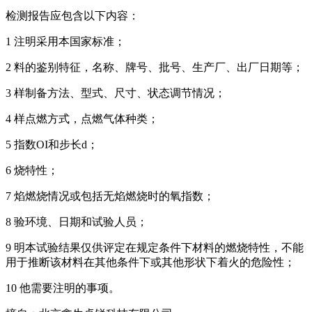
检测报告应包含以下内容：
1 注明采用本国家标准；
2 料的鉴别特征，名称、牌号、批号、生产厂、出厂日期等；
3 样制备方法、型式、尺寸、状态调节情况；
4 样点燃方式，点燃气体种类；
5 指数OI和步长d；
6 烧特性；
7 焰燃烧情况或包括无焰燃烧时的氧指数；
8 验环境、日期和试验人员；
9 明本试验结果仅供评定在规定条件下材料的燃烧特性，不能
用于推断该材料在其他条件下或其他形状下着火的危险性；
10 他需要注明的事项。