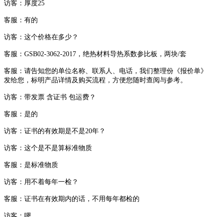
访客：厚度25
客服：有的
访客：这个价格在多少？
客服：GSB02-3062-2017，绝热材料导热系数参比板，两块/套
客服：请告知您的单位名称、联系人、电话，我们整理份《报价单》
发给您，标明产品详情及购买流程，方便您随时查阅与参考。
访客：带发票 含证书 包运费？
客服：是的
访客：证书的有效期是不是20年？
访客：这个是不是算标准物质
客服：是标准物质
访客：用不着每年一检？
客服：证书在有效期内的话，不用每年都检的
访客：嗯