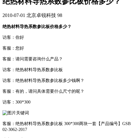
绝热材料导热系数参比板价格多少？
2010-07-01
北京卓锐科技
98
绝热材料导热系数参比板价格多少？
访客：你好
客服：您好
客服：请问需要咨询什么产品？
访客：绝热材料导热系数参比板
访客：绝热材料导热系数参比板多少钱啊？
客服：有的，请问具体需要什么尺寸的呢？
访客：300*300
客服：绝热材料导热系数参比板 300*300两块一套【产品编号】GSB
02-3062-2017